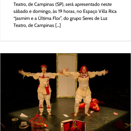
Teatro, de Campinas (SP), será apresentado neste
sábado e domingo, às 19 horas, no Espaço Villa Rica
“Jasmim e a Última Flor”, do grupo Seres de Luz
Teatro, de Campinas [...]