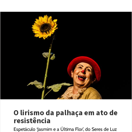
O lirismo da palhaça em ato de
resistência
Espetáculo ‘Jasmim e a Última Flor’, do Seres de Luz