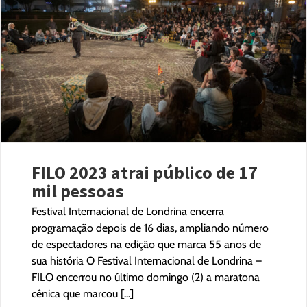
FILO 2023 atrai público de 17
mil pessoas
Festival Internacional de Londrina encerra
programação depois de 16 dias, ampliando número
de espectadores na edição que marca 55 anos de
sua história O Festival Internacional de Londrina –
FILO encerrou no último domingo (2) a maratona
cênica que marcou [...]