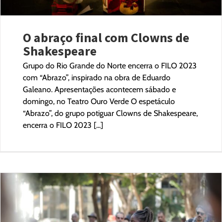
O abraço final com Clowns de
Shakespeare
Grupo do Rio Grande do Norte encerra o FILO 2023
com “Abrazo”, inspirado na obra de Eduardo
Galeano. Apresentações acontecem sábado e
domingo, no Teatro Ouro Verde O espetáculo
“Abrazo”, do grupo potiguar Clowns de Shakespeare,
encerra o FILO 2023 [...]