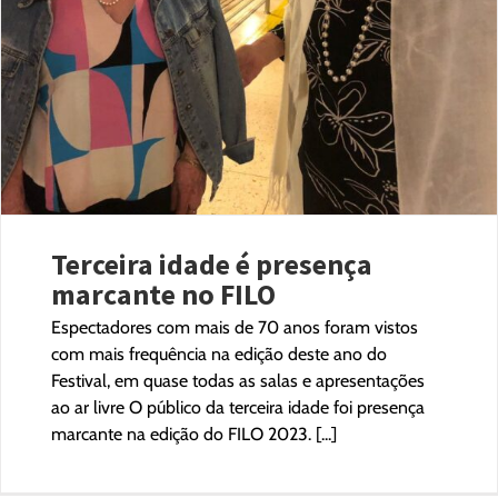
Terceira idade é presença
marcante no FILO
Espectadores com mais de 70 anos foram vistos
com mais frequência na edição deste ano do
Festival, em quase todas as salas e apresentações
ao ar livre O público da terceira idade foi presença
marcante na edição do FILO 2023. [...]