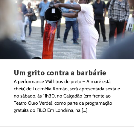
Um grito contra a barbárie
A performance ‘Mil litros de preto – A maré está
cheia’, de Lucimélia Romão, será apresentada sexta e
no sábado, às 11h30, no Calçadão (em frente ao
Teatro Ouro Verde), como parte da programação
gratuita do FILO Em Londrina, na [...]