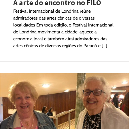
A arte do encontro no FILO
Festival Internacional de Londrina reúne
admiradores das artes cênicas de diversas
localidades Em toda edição, o Festival Internacional
de Londrina movimenta a cidade, aquece a
economia local e também atrai admiradores das
artes cênicas de diversas regiões do Paraná e [...]