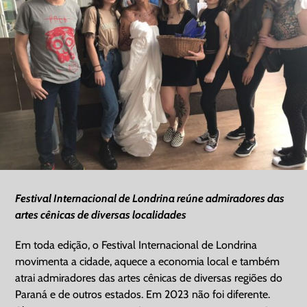
Festival Internacional de Londrina reúne admiradores das
artes cênicas de diversas localidades
Em toda edição, o Festival Internacional de Londrina
movimenta a cidade, aquece a economia local e também
atrai admiradores das artes cênicas de diversas regiões do
Paraná e de outros estados. Em 2023 não foi diferente.