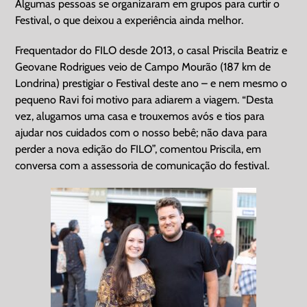
Algumas pessoas se organizaram em grupos para curtir o
Festival, o que deixou a experiência ainda melhor.
Frequentador do FILO desde 2013, o casal Priscila Beatriz e
Geovane Rodrigues veio de Campo Mourão (187 km de
Londrina) prestigiar o Festival deste ano – e nem mesmo o
pequeno Ravi foi motivo para adiarem a viagem. “Desta
vez, alugamos uma casa e trouxemos avós e tios para
ajudar nos cuidados com o nosso bebê; não dava para
perder a nova edição do FILO”, comentou Priscila, em
conversa com a assessoria de comunicação do festival.