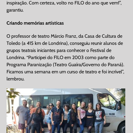
inspiração. Com certeza, volto no FILO do ano que vem!”,
garantiu.
Criando memórias artísticas
O professor de teatro Márcio Franz, da Casa de Cultura de
Toledo (a 415 km de Londrina), conseguiu reunir alunos de
grupos teatrais iniciantes para conhecer o Festival de
Londrina. “Participei do FILO em 2003 como parte do
Programa Paranização (Teatro Guaíra/Governo do Paraná).
Ficamos uma semana em um curso de teatro e foi incrível”,
lembrou.