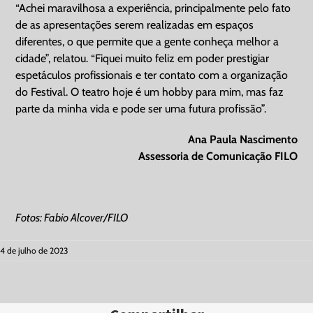
“Achei maravilhosa a experiência, principalmente pelo fato
de as apresentações serem realizadas em espaços
diferentes, o que permite que a gente conheça melhor a
cidade”, relatou. “Fiquei muito feliz em poder prestigiar
espetáculos profissionais e ter contato com a organização
do Festival. O teatro hoje é um hobby para mim, mas faz
parte da minha vida e pode ser uma futura profissão”.
Ana Paula Nascimento
Assessoria de Comunicação FILO
Fotos: Fabio Alcover/FILO
4 de julho de 2023