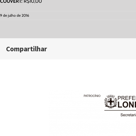
COUVERT:
R$10,00
9 de julho de 2016
Compartilhar