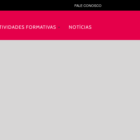
FALE CONOSCO
TIVIDADES FORMATIVAS
NOTÍCIAS