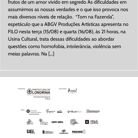
frutos de um amor vivido em segredo As dificuldades em
assumirmos as nossas verdades e o que isso provoca nos
mais diversos níveis de relação. “Tom na Fazenda”,
espetáculo que a ABGV Produções Artísticas apresenta no
FILO nesta terça (15/08) e quarta (16/08), às 21 horas, na
Usina Cultural, trata dessas dificuldades ao abordar
questões como homofobia, intolerância, violência sem
meias palavras. Na [...]