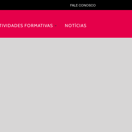
FALE CONOSCO
TIVIDADES FORMATIVAS
NOTÍCIAS