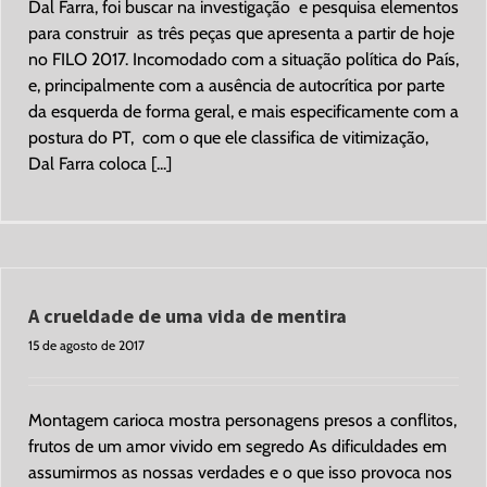
Dal Farra, foi buscar na investigação e pesquisa elementos
para construir as três peças que apresenta a partir de hoje
no FILO 2017. Incomodado com a situação política do País,
e, principalmente com a ausência de autocrítica por parte
da esquerda de forma geral, e mais especificamente com a
postura do PT, com o que ele classifica de vitimização,
Dal Farra coloca [...]
A crueldade de uma vida de mentira
15 de agosto de 2017
Montagem carioca mostra personagens presos a conflitos,
frutos de um amor vivido em segredo As dificuldades em
assumirmos as nossas verdades e o que isso provoca nos