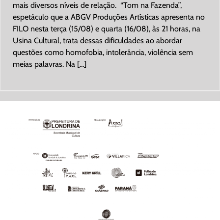
mais diversos níveis de relação. “Tom na Fazenda”,
espetáculo que a ABGV Produções Artísticas apresenta no
FILO nesta terça (15/08) e quarta (16/08), às 21 horas, na
Usina Cultural, trata dessas dificuldades ao abordar
questões como homofobia, intolerância, violência sem
meias palavras. Na [...]