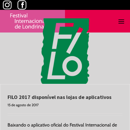
Skip
to
content
FILO 2017 disponível nas lojas de aplicativos
15 de agosto de 2017
Baixando o aplicativo oficial do Festival Internacional de