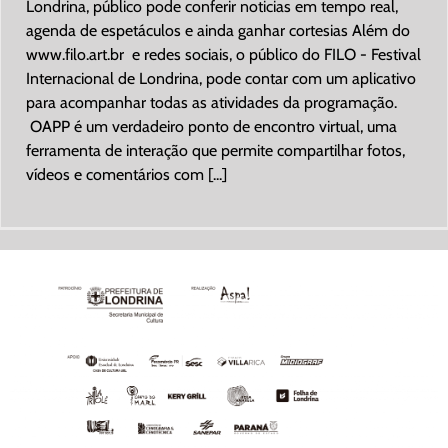
Londrina, público pode conferir noticias em tempo real,
agenda de espetáculos e ainda ganhar cortesias Além do
www.filo.art.br e redes sociais, o público do FILO - Festival
Internacional de Londrina, pode contar com um aplicativo
para acompanhar todas as atividades da programação.
OAPP é um verdadeiro ponto de encontro virtual, uma
ferramenta de interação que permite compartilhar fotos,
vídeos e comentários com [...]