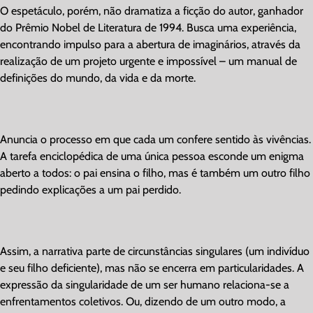
O espetáculo, porém, não dramatiza a ficção do autor, ganhador
do Prêmio Nobel de Literatura de 1994. Busca uma experiência,
encontrando impulso para a abertura de imaginários, através da
realização de um projeto urgente e impossível – um manual de
definições do mundo, da vida e da morte.
Anuncia o processo em que cada um confere sentido às vivências.
A tarefa enciclopédica de uma única pessoa esconde um enigma
aberto a todos: o pai ensina o filho, mas é também um outro filho
pedindo explicações a um pai perdido.
Assim, a narrativa parte de circunstâncias singulares (um indivíduo
e seu filho deficiente), mas não se encerra em particularidades. A
expressão da singularidade de um ser humano relaciona-se a
enfrentamentos coletivos. Ou, dizendo de um outro modo, a