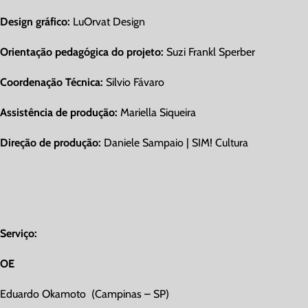
Design gráfico:
LuOrvat Design
Orientação pedagógica do projeto:
Suzi Frankl Sperber
Coordenação Técnica:
Silvio Fávaro
Assistência de produção:
Mariella Siqueira
Direção de produção:
Daniele Sampaio | SIM! Cultura
Serviço:
OE
Eduardo Okamoto (Campinas – SP)