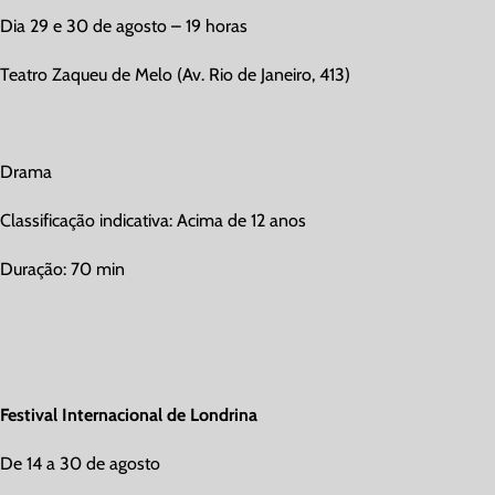
Dia 29 e 30 de agosto – 19 horas
Teatro Zaqueu de Melo (Av. Rio de Janeiro, 413)
Drama
Classificação indicativa: Acima de 12 anos
Duração: 70 min
Festival Internacional de Londrina
De 14 a 30 de agosto