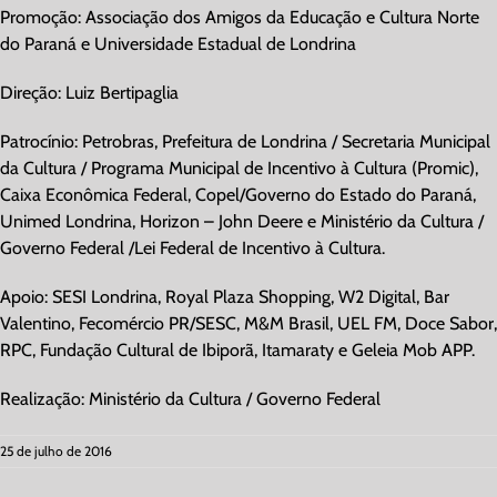
Promoção: Associação dos Amigos da Educação e Cultura Norte
do Paraná e Universidade Estadual de Londrina
Direção: Luiz Bertipaglia
Patrocínio: Petrobras, Prefeitura de Londrina / Secretaria Municipal
da Cultura / Programa Municipal de Incentivo à Cultura (Promic),
Caixa Econômica Federal, Copel/Governo do Estado do Paraná,
Unimed Londrina, Horizon – John Deere e Ministério da Cultura /
Governo Federal /Lei Federal de Incentivo à Cultura.
Apoio: SESI Londrina, Royal Plaza Shopping, W2 Digital, Bar
Valentino, Fecomércio PR/SESC, M&M Brasil, UEL FM, Doce Sabor,
RPC, Fundação Cultural de Ibiporã, Itamaraty e Geleia Mob APP.
Realização: Ministério da Cultura / Governo Federal
25 de julho de 2016