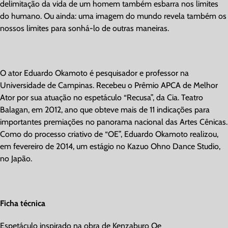
delimitação da vida de um homem também esbarra nos limites
do humano. Ou ainda: uma imagem do mundo revela também os
nossos limites para sonhá-lo de outras maneiras.
O ator Eduardo Okamoto é pesquisador e professor na
Universidade de Campinas. Recebeu o Prêmio APCA de Melhor
Ator por sua atuação no espetáculo “Recusa”, da Cia. Teatro
Balagan, em 2012, ano que obteve mais de 11 indicações para
importantes premiações no panorama nacional das Artes Cênicas.
Como do processo criativo de “OE”, Eduardo Okamoto realizou,
em fevereiro de 2014, um estágio no Kazuo Ohno Dance Studio,
no Japão.
Ficha técnica
Espetáculo inspirado na obra de Kenzaburo Oe