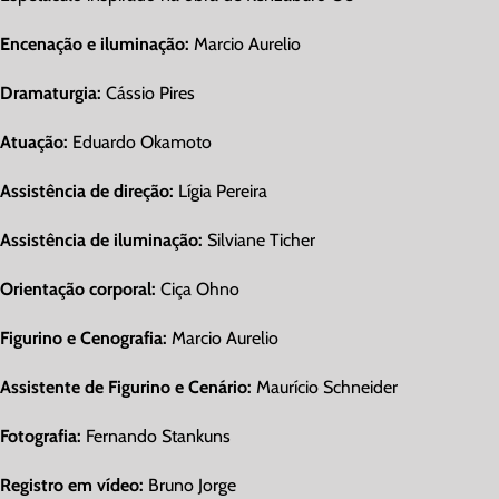
Encenação e iluminação:
Marcio Aurelio
Dramaturgia:
Cássio Pires
Atuação:
Eduardo Okamoto
Assistência de direção:
Lígia Pereira
Assistência de iluminação:
Silviane Ticher
Orientação corporal:
Ciça Ohno
Figurino e Cenografia:
Marcio Aurelio
Assistente de Figurino e Cenário:
Maurício Schneider
Fotografia:
Fernando Stankuns
Registro em vídeo:
Bruno Jorge