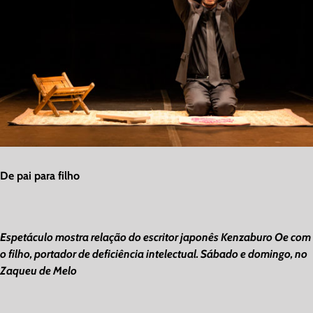
De pai para filho
Espetáculo mostra relação do escritor japonês Kenzaburo Oe com
o filho, portador de deficiência intelectual. Sábado e domingo, no
Zaqueu de Melo