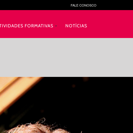
FALE CONOSCO
TIVIDADES FORMATIVAS
NOTÍCIAS