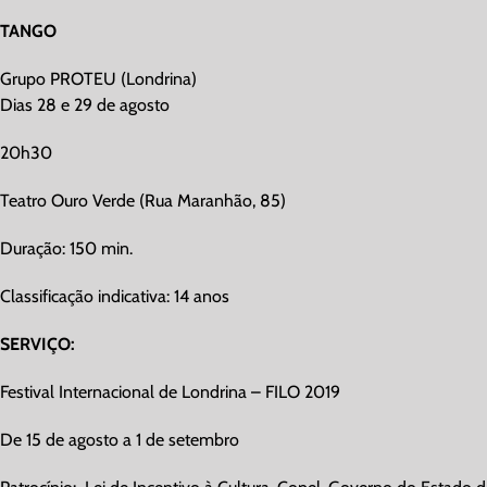
TANGO
Grupo PROTEU (Londrina)
Dias 28 e 29 de agosto
20h30
Teatro Ouro Verde (Rua Maranhão, 85)
Duração: 150 min.
Classificação indicativa: 14 anos
SERVIÇO:
Festival Internacional de Londrina – FILO 2019
De 15 de agosto a 1 de setembro