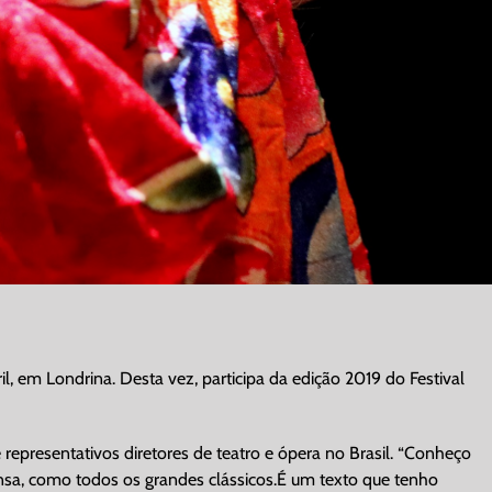
 em Londrina. Desta vez, participa da edição 2019 do Festival
epresentativos diretores de teatro e ópera no Brasil. “Conheço
nsa, como todos os grandes clássicos.É um texto que tenho