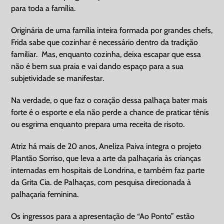
para toda a família.
Originária de uma família inteira formada por grandes chefs,
Frida sabe que cozinhar é necessário dentro da tradição
familiar. Mas, enquanto cozinha, deixa escapar que essa
não é bem sua praia e vai dando espaço para a sua
subjetividade se manifestar.
Na verdade, o que faz o coração dessa palhaça bater mais
forte é o esporte e ela não perde a chance de praticar tênis
ou esgrima enquanto prepara uma receita de risoto.
Atriz há mais de 20 anos, Aneliza Paiva integra o projeto
Plantão Sorriso, que leva a arte da palhaçaria às crianças
internadas em hospitais de Londrina, e também faz parte
da Grita Cia. de Palhaças, com pesquisa direcionada à
palhaçaria feminina.
Os ingressos para a apresentação de “Ao Ponto” estão