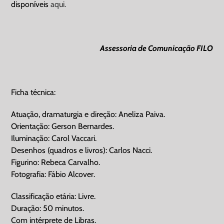
disponíveis
aqui.
Assessoria de Comunicação FILO
Ficha técnica:
Atuação, dramaturgia e direção: Aneliza Paiva.
Orientação: Gerson Bernardes.
Iluminação: Carol Vaccari.
Desenhos (quadros e livros): Carlos Nacci.
Figurino: Rebeca Carvalho.
Fotografia: Fábio Alcover.
Classificação etária: Livre.
Duração: 50 minutos.
Com intérprete de Libras.