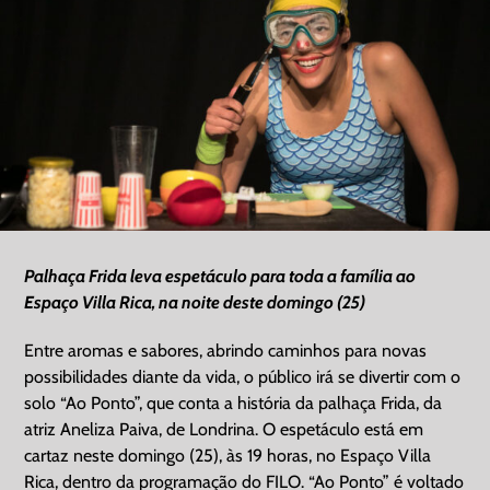
Palhaça Frida leva espetáculo para toda a família ao
Espaço Villa Rica, na noite deste domingo (25)
Entre aromas e sabores, abrindo caminhos para novas
possibilidades diante da vida, o público irá se divertir com o
solo “Ao Ponto”, que conta a história da palhaça Frida, da
atriz Aneliza Paiva, de Londrina. O espetáculo está em
cartaz neste domingo (25), às 19 horas, no Espaço Villa
Rica, dentro da programação do FILO. “Ao Ponto” é voltado