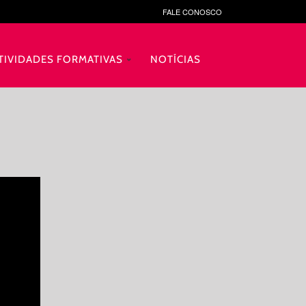
FALE CONOSCO
TIVIDADES FORMATIVAS
NOTÍCIAS