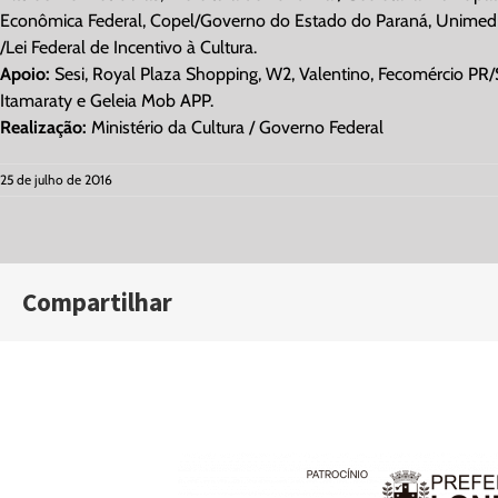
Econômica Federal, Copel/Governo do Estado do Paraná, Unimed Lo
/Lei Federal de Incentivo à Cultura.
Apoio:
Sesi, Royal Plaza Shopping, W2, Valentino, Fecomércio PR/
Itamaraty e Geleia Mob APP.
Realização:
Ministério da Cultura / Governo Federal
25 de julho de 2016
Compartilhar