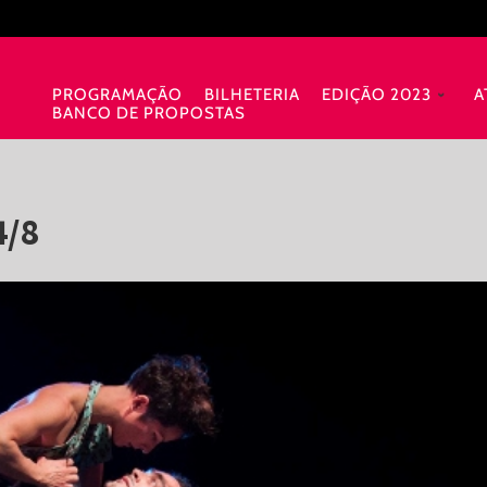
PROGRAMAÇÃO
BILHETERIA
EDIÇÃO 2023
A
BANCO DE PROPOSTAS
4/8