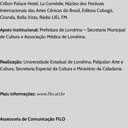
Crillon Palace Hotel, La Comédie, Núcleo dos Festivais
Internacionais das Artes Cênicas do Brasil, Editora Cobogó,
Ciranda, Bella Vista, Rádio UEL FM.
Apoio institucional:
Prefeitura de Londrina – Secretaria Municipal
de Cultura e Associação Médica de Londrina.
Realização:
Universidade Estadual de Londrina, Palipalan Arte e
Cultura, Secretaria Especial da Cultura e Ministério da Cidadania
Mais informações:
www.filo.art.br
Assessoria de Comunicação FILO