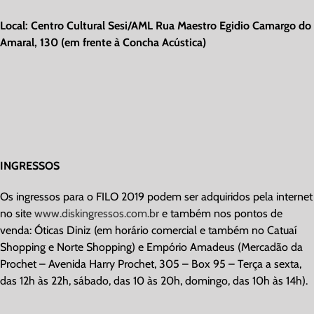
Local: Centro Cultural Sesi/AML Rua Maestro Egidio Camargo do
Amaral, 130 (em frente à Concha Acústica)
INGRESSOS
Os ingressos para o FILO 2019 podem ser adquiridos pela internet
no site
www.diskingressos.com.br
e também nos pontos de
venda: Óticas Diniz (em horário comercial e também no Catuaí
Shopping e Norte Shopping) e Empório Amadeus (Mercadão da
Prochet – Avenida Harry Prochet, 305 – Box 95 – Terça a sexta,
das 12h às 22h, sábado, das 10 às 20h, domingo, das 10h às 14h).