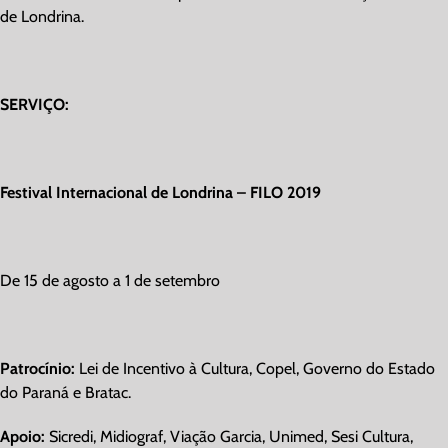
de Londrina.
SERVIÇO:
Festival Internacional de Londrina – FILO 2019
De 15 de agosto a 1 de setembro
Patrocínio:
Lei de Incentivo à Cultura, Copel, Governo do Estado
do Paraná e Bratac.
Apoio:
Sicredi, Midiograf, Viação Garcia, Unimed, Sesi Cultura,