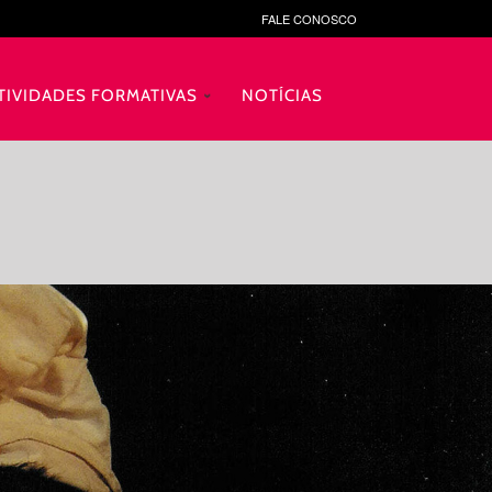
FALE CONOSCO
TIVIDADES FORMATIVAS
NOTÍCIAS