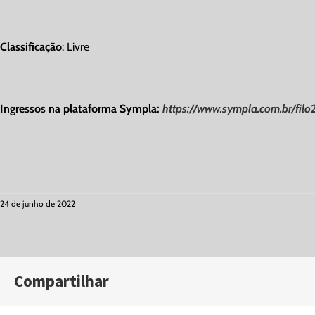
Classificação
: Livre
Ingressos na plataforma Sympla:
https://www.sympla.com.br/fil
24 de junho de 2022
Compartilhar