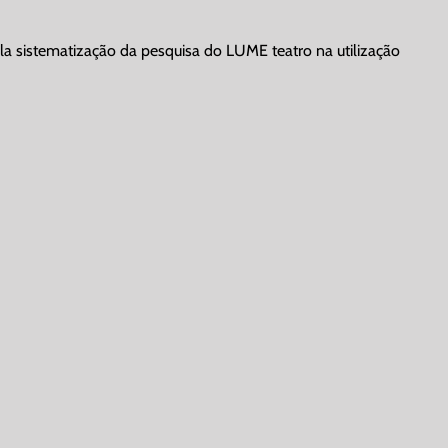
pela sistematização da pesquisa do LUME teatro na utilização