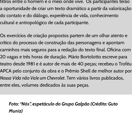
filtros entre o homem e o meio onde vive. Os participantes terão
a oportunidade de criar um texto dramático a partir da valorização
do contato e do diálogo, experiência de vida, conhecimento
cultural e antropológico de cada participante.
Os exercícios de criação propostos partem de um olhar atento e
crítico do processo de construção das personagens e apontam
caminhos mais seguros para a redação do texto final. Oficina com
20 vagas e três horas de duração. Mário Bortolotto escreve para
teatro desde 1981 e é autor de mais de 40 peças; recebeu o Troféu
APCA pelo conjunto da obra e o Prêmio Shell de melhor autor por
Nossa Vida não Vale um Chevrolet
. Tem vários livros publicados,
entre eles, volumes dedicados às suas peças
.
Foto: “Nós”, espetáculo do Grupo Galpão (Crédito: Guto
Muniz)