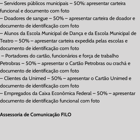
– Servidores públicos municipais – 50%: apresentar carteira
funcional e documento com foto
– Doadores de sangue – 50% – apresentar carteira de doador e
documento de identificação com foto
– Alunos da Escola Municipal de Dança e da Escola Municipal de
Teatro – 50% – apresentar carteira expedida pelas escolas e
documento de identificação com foto
– Portadores do cartão, funcionários e força de trabalho
Petrobras – 50% – apresentar o Cartão Petrobras ou crachá e
documento de identificação com foto
– Clientes da Unimed – 50% – apresentar o Cartão Unimed e
documento de identificação com foto
– Empregados da Caixa Econômica Federal – 50% – apresentar
documento de identificação funcional com foto
Assessoria de Comunicação FILO