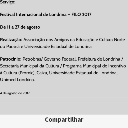
Serviço:
Festival Internacional de Londrina – FILO 2017
De 11 a 27 de agosto
Realização:
Associação dos Amigos da Educação e Cultura Norte
do Paraná e Universidade Estadual de Londrina
Patrocínio:
Petrobras/ Governo Federal, Prefeitura de Londrina /
Secretaria Municipal da Cultura / Programa Municipal de Incentivo
à Cultura (Promic), Caixa, Universidade Estadual de Londrina,
Unimed Londrina.
4 de agosto de 2017
Compartilhar