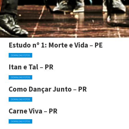
Estudo nº 1: Morte e Vida – PE
Itan e Tal – PR
Como Dançar Junto – PR
Carne Viva – PR