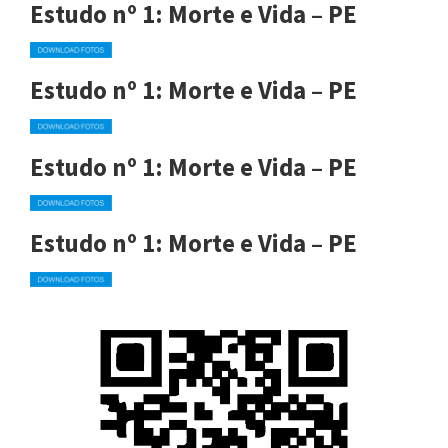
Estudo nº 1: Morte e Vida – PE
Estudo nº 1: Morte e Vida – PE
Estudo nº 1: Morte e Vida – PE
Estudo nº 1: Morte e Vida – PE