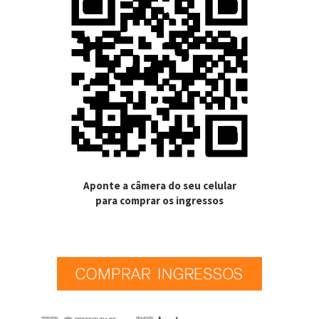
Aponte a câmera do seu celular
para comprar os ingressos