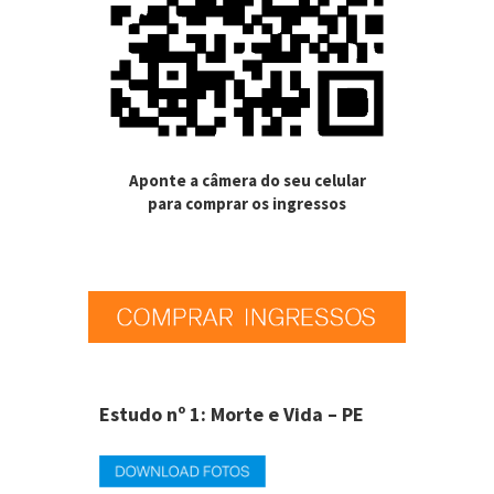
Aponte a câmera do seu celular
para comprar os ingressos
Estudo nº 1: Morte e Vida – PE