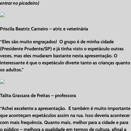
entrar no picadeiro)
Priscila Beatriz Carneiro – atriz e veterinária
“Eles são muito engraçados! O grupo é de minha cidade
(Presidente Prudente/SP) e já tinha visto o espetáculo outras
vezes, mas eles mudaram bastante nesta apresentação. O
interessante é que o espetáculo diverte tanto as crianças quanto
os adultos.”
Talita Grassara de Freitas – professora
“Achei excelente a apresentação. E também é muito importante
que aconteçam espetáculos assim na rua. Isso deveria acontecer
com mais frequência. Quanto mais, melhor para a cidade e para
o público – melhora a qualidade em termos de cultura, afinal a