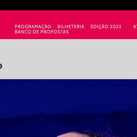
PROGRAMAÇÃO
BILHETERIA
EDIÇÃO 2023
A
BANCO DE PROPOSTAS
o