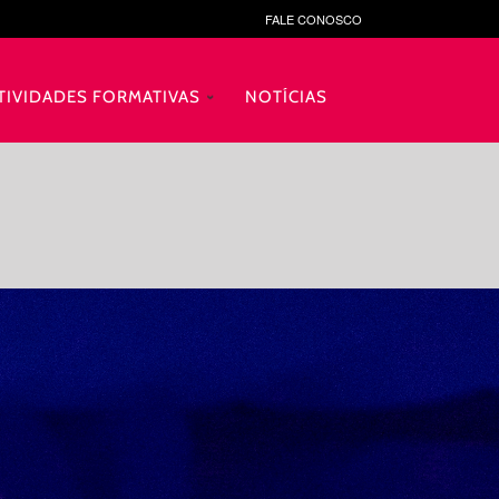
FALE CONOSCO
TIVIDADES FORMATIVAS
NOTÍCIAS