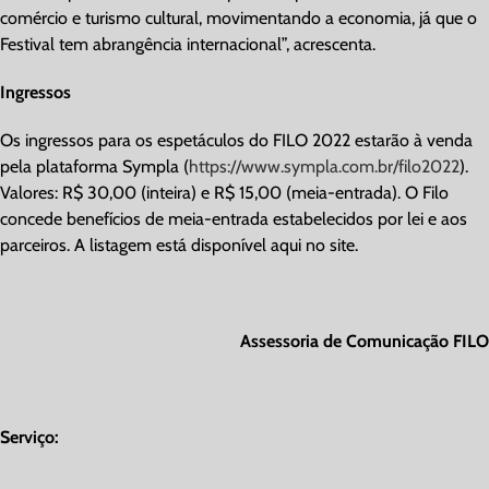
comércio e turismo cultural, movimentando a economia, já que o
Festival tem abrangência internacional”, acrescenta.
Ingressos
Os ingressos para os espetáculos do FILO 2022 estarão à venda
pela plataforma Sympla (
https://www.sympla.com.br/filo2022
).
Valores: R$ 30,00 (inteira) e R$ 15,00 (meia-entrada). O Filo
concede benefícios de meia-entrada estabelecidos por lei e aos
parceiros. A listagem está disponível aqui no site.
Assessoria de Comunicação FILO
Serviço: