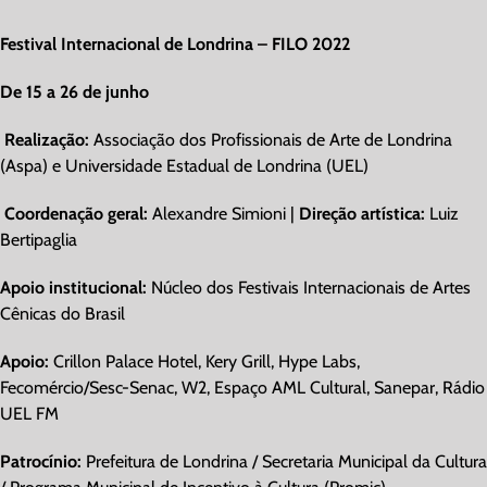
Festival Internacional de Londrina – FILO 2022
De 15 a 26 de junho
Realização:
Associação dos Profissionais de Arte de Londrina
(Aspa) e Universidade Estadual de Londrina (UEL)
Coordenação geral:
Alexandre Simioni |
Direção artística:
Luiz
Bertipaglia
Apoio institucional:
Núcleo dos Festivais Internacionais de Artes
Cênicas do Brasil
Apoio:
Crillon Palace Hotel, Kery Grill, Hype Labs,
Fecomércio/Sesc-Senac, W2, Espaço AML Cultural, Sanepar, Rádio
UEL FM
Patrocínio:
Prefeitura de Londrina / Secretaria Municipal da Cultura