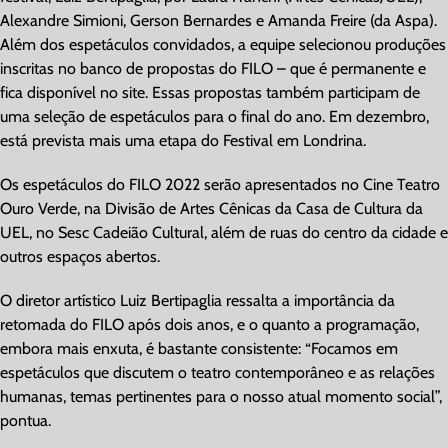
Alexandre Simioni, Gerson Bernardes e Amanda Freire (da Aspa).
Além dos espetáculos convidados, a equipe selecionou produções
inscritas no banco de propostas do FILO – que é permanente e
fica disponível no site. Essas propostas também participam de
uma seleção de espetáculos para o final do ano. Em dezembro,
está prevista mais uma etapa do Festival em Londrina.
Os espetáculos do FILO 2022 serão apresentados no Cine Teatro
Ouro Verde, na Divisão de Artes Cênicas da Casa de Cultura da
UEL, no Sesc Cadeião Cultural, além de ruas do centro da cidade e
outros espaços abertos.
O diretor artístico Luiz Bertipaglia ressalta a importância da
retomada do FILO após dois anos, e o quanto a programação,
embora mais enxuta, é bastante consistente: “Focamos em
espetáculos que discutem o teatro contemporâneo e as relações
humanas, temas pertinentes para o nosso atual momento social”,
pontua.