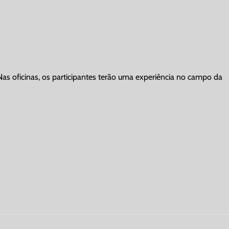
as oficinas, os participantes terão uma experiência no campo da