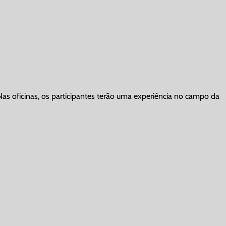
as oficinas, os participantes terão uma experiência no campo da