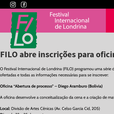
Skip
to
content
FILO abre inscrições para ofic
O Festival Internacional de Londrina (FILO) programou uma série de
ofertadas e todas as informações necessárias para se inscrever:
Oficina “Abertura de processo” – Diego Aramburo (Bolívia)
A oficina desenvolve a conceitualização da cena e a criação de mate
Local:
Divisão de Artes Cênicas (Av. Celso Garcia Cid, 205)