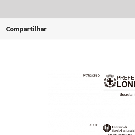
Compartilhar