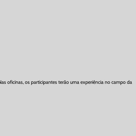
as oficinas, os participantes terão uma experiência no campo da