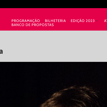
PROGRAMAÇÃO
BILHETERIA
EDIÇÃO 2023
A
BANCO DE PROPOSTAS
a