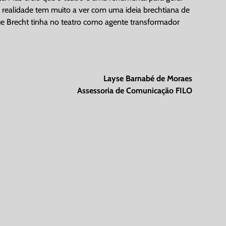
 realidade tem muito a ver com uma ideia brechtiana de
que Brecht tinha no teatro como agente transformador
Layse Barnabé de Moraes
Assessoria de Comunicação FILO