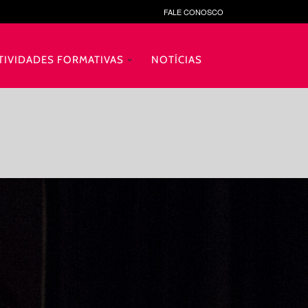
FALE CONOSCO
TIVIDADES FORMATIVAS
NOTÍCIAS