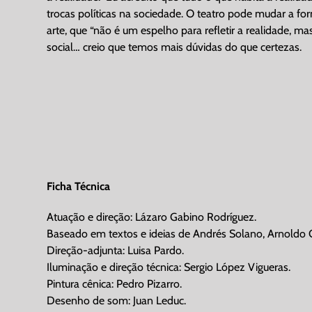
trocas políticas na sociedade. O teatro pode mudar a f
arte, que “não é um espelho para refletir a realidade,
social… creio que temos mais dúvidas do que certezas.
Ficha Técnica
Atuação e direção: Lázaro Gabino Rodríguez.
Baseado em textos e ideias de Andrés Solano, Arnoldo G
Direção-adjunta: Luisa Pardo.
Iluminação e direção técnica: Sergio López Vigueras.
Pintura cênica: Pedro Pizarro.
Desenho de som: Juan Leduc.