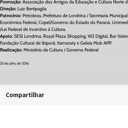
Promoção:
Associação dos Amigos da Educação e Cultura Norte d
Direção:
Luiz Bertipaglia
Patrocínio:
Petrobras, Prefeitura de Londrina / Secretaria Municipa
Econômica Federal, Copel/Governo do Estado do Paraná, Unimed Lo
/Lei Federal de Incentivo à Cultura.
Apoio:
SESI Londrina, Royal Plaza Shopping, W2 Digital, Bar Val
Fundação Cultural de Ibiporã, Itamaraty e Geleia Mob APP.
Realização:
Ministério da Cultura / Governo Federal
25 de julho de 2016
Compartilhar