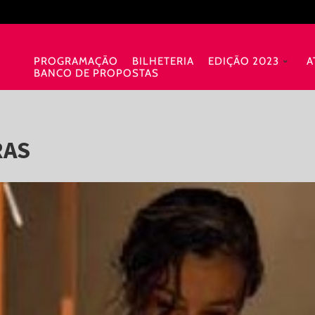
PROGRAMAÇÃO
BILHETERIA
EDIÇÃO 2023
A
BANCO DE PROPOSTAS
RAS