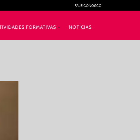
FALE CONOSCO
TIVIDADES FORMATIVAS
NOTÍCIAS