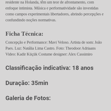
residente na Holanda, têm um teor de afrontamento, com
enfoque intimista. Música e performatividade são investidas
como campos experimentais libertadores, abrindo percepções e
confundindo noções normativas.
Ficha Técnica:
Concepção e Performance: Mavi Veloso. Artista de som: João
Paes. Luz: Natália Lima Castro. Foto: Theodoor Adriaans
Video: Kadir Küçük Costume designer: Alex Cassimiro
Classificação indicativa: 18 anos
Duração: 35min
Galeria de Fotos: