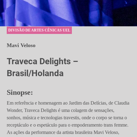
DIVISÃO DE ARTES CÊNICAS UEL
Mavi Veloso
Traveca Delights –
Brasil/Holanda
Sinopse:
Em referência e homenagem ao Jardim das Delícias, de Claudia
Wonder, Traveca Delights é uma colagem de sensações,
sonhos, música e tecnologias travestis, onde o corpo se torna o
receptáculo e o espetáculo para o empoderamento trans femme.
As ações da performance da artista brasileira Mavi Veloso,