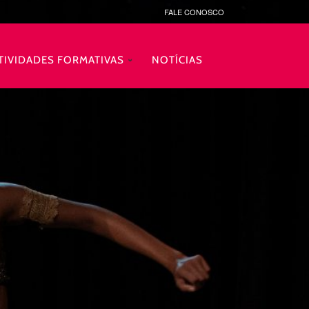
FALE CONOSCO
TIVIDADES FORMATIVAS
NOTÍCIAS