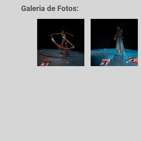
Galeria de Fotos: