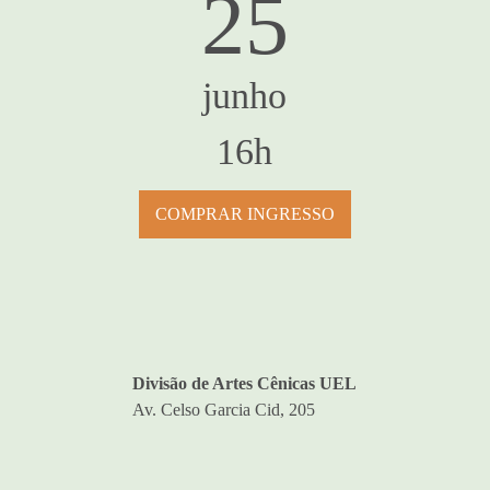
25
junho
16h
COMPRAR INGRESSO
Divisão de Artes Cênicas UEL
Av. Celso Garcia Cid, 205