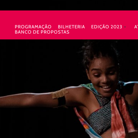
PROGRAMAÇÃO
BILHETERIA
EDIÇÃO 2023
A
BANCO DE PROPOSTAS