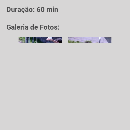
Duração: 60 min
Galeria de Fotos: