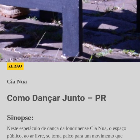
ZERÃO
Cia Nua
Como Dançar Junto – PR
Sinopse:
Neste espetáculo de dança da londrinense Cia Nua, o espaço
público, ao ar livre, se torna palco para um movimento que