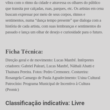
vibra com o ritmo da cidade e atravessa os olhares do público
que transita por calçadas, ruas, parques, etc. Os artistas em cena
buscam expressar por meio de seus corpos, ritmos e
sentimentos, numa “dança tempo presente” que dialoga com a
história de cada artista, com suas lembranças e sentimentos do
passado e lança um olhar de desejo e curiosidade para o futuro.
Ficha Técnica:
Direção geral e de movimento: Lucas Manfré. Intérpretes
criadores: Gabriel Paleari, Lucas Manfré, Náthali Abatti e
Thainara Pereira. Fotos: Pedro Cremonez. Costureira:
Rosangela Camargo de Paula Agradecimento: Usina Cultural
Patrocínio: Programa Municipal de Incentivo à Cultura
(Promic)
Classificação indicativa: Livre