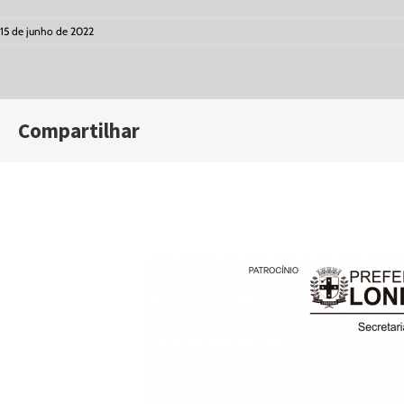
15 de junho de 2022
Compartilhar