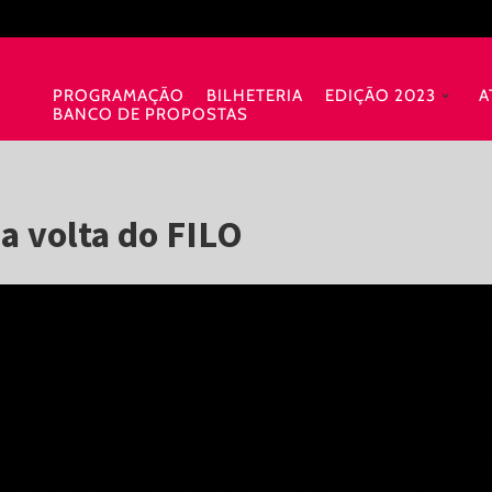
PROGRAMAÇÃO
BILHETERIA
EDIÇÃO 2023
A
BANCO DE PROPOSTAS
a volta do FILO