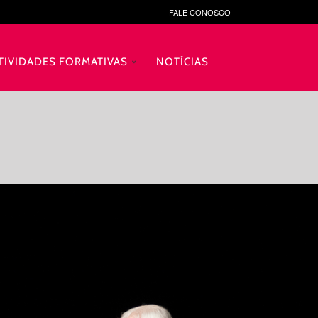
FALE CONOSCO
TIVIDADES FORMATIVAS
NOTÍCIAS