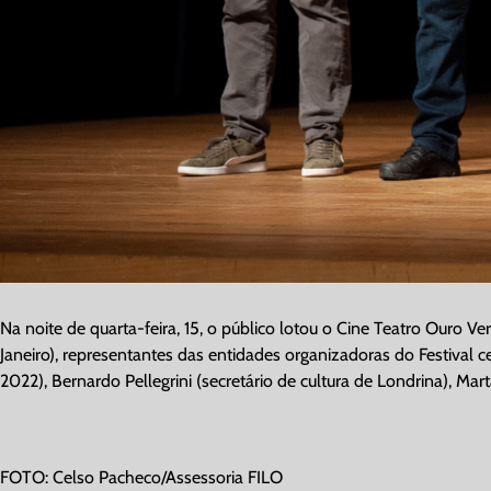
Na noite de quarta-feira, 15, o público lotou o Cine Teatro Ouro V
Janeiro), representantes das entidades organizadoras do Festival ce
2022), Bernardo Pellegrini (secretário de cultura de Londrina), Mar
FOTO: Celso Pacheco/Assessoria FILO