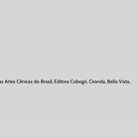
as Artes Cênicas do Brasil, Editora Cobogó, Ciranda, Bella Vista,