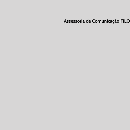
Assessoria de Comunicação FILO