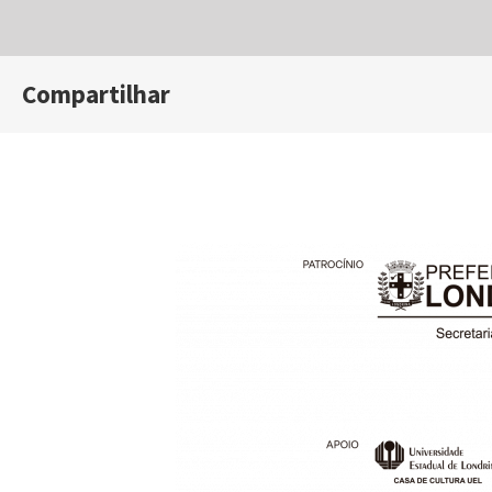
Compartilhar