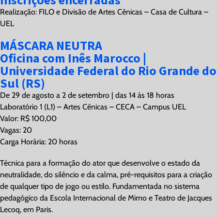
Realização: FILO e Divisão de Artes Cênicas – Casa de Cultura –
UEL
MÁSCARA NEUTRA
Oficina com Inês Marocco |
Universidade Federal do Rio Grande do
Sul (RS)
De 29 de agosto a 2 de setembro | das 14 às 18 horas
Laboratório 1 (L1) – Artes Cênicas – CECA – Campus UEL
Valor: R$ 100,00
Vagas: 20
Carga Horária: 20 horas
Técnica para a formação do ator que desenvolve o estado da
neutralidade, do silêncio e da calma, pré-requisitos para a criação
de qualquer tipo de jogo ou estilo. Fundamentada no sistema
pedagógico da Escola Internacional de Mimo e Teatro de Jacques
Lecoq, em Paris.