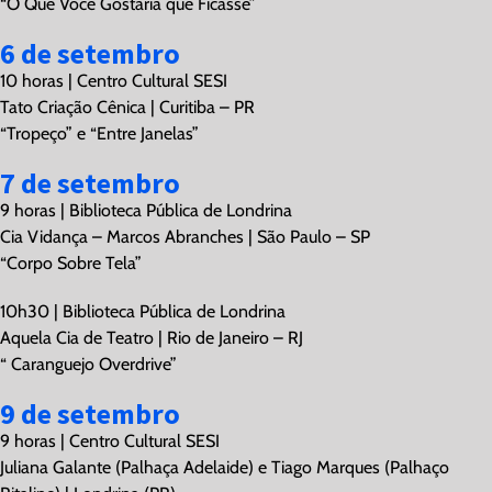
“O Que Você Gostaria que Ficasse”
6 de setembro
10 horas | Centro Cultural SESI
Tato Criação Cênica | Curitiba – PR
“Tropeço” e “Entre Janelas”
7 de setembro
9 horas | Biblioteca Pública de Londrina
Cia Vidança – Marcos Abranches | São Paulo – SP
“Corpo Sobre Tela”
10h30 | Biblioteca Pública de Londrina
Aquela Cia de Teatro | Rio de Janeiro – RJ
“ Caranguejo Overdrive”
9 de setembro
9 horas | Centro Cultural SESI
Juliana Galante (Palhaça Adelaide) e Tiago Marques (Palhaço