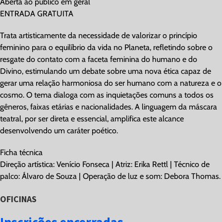
Aberta ao público em geral
ENTRADA GRATUITA
Trata artisticamente da necessidade de valorizar o princípio
feminino para o equilíbrio da vida no Planeta, refletindo sobre o
resgate do contato com a faceta feminina do humano e do
Divino, estimulando um debate sobre uma nova ética capaz de
gerar uma relação harmoniosa do ser humano com a natureza e o
cosmo. O tema dialoga com as inquietações comuns a todos os
gêneros, faixas etárias e nacionalidades. A linguagem da máscara
teatral, por ser direta e essencial, amplifica este alcance
desenvolvendo um caráter poético.
Ficha técnica
Direção artística: Venício Fonseca | Atriz: Erika Rettl | Técnico de
palco: Álvaro de Souza | Operação de luz e som: Debora Thomas.
OFICINAS
Inscrições encerradas