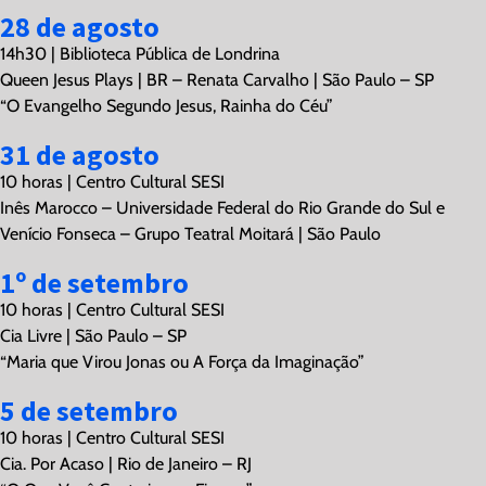
28 de agosto
14h30 | Biblioteca Pública de Londrina
Queen Jesus Plays | BR – Renata Carvalho | São Paulo – SP
“O Evangelho Segundo Jesus, Rainha do Céu”
31 de agosto
10 horas | Centro Cultural SESI
Inês Marocco – Universidade Federal do Rio Grande do Sul e
Venício Fonseca – Grupo Teatral Moitará | São Paulo
1º de setembro
10 horas | Centro Cultural SESI
Cia Livre | São Paulo – SP
“Maria que Virou Jonas ou A Força da Imaginação”
5 de setembro
10 horas | Centro Cultural SESI
Cia. Por Acaso | Rio de Janeiro – RJ