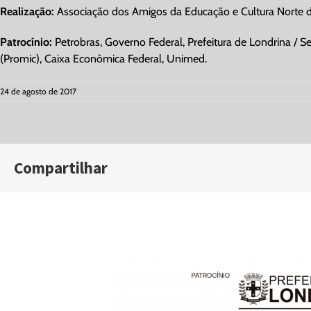
Realização:
Associação dos Amigos da Educação e Cultura Norte d
Patrocínio:
Petrobras, Governo Federal, Prefeitura de Londrina / Se
(Promic), Caixa Econômica Federal, Unimed.
24 de agosto de 2017
Compartilhar