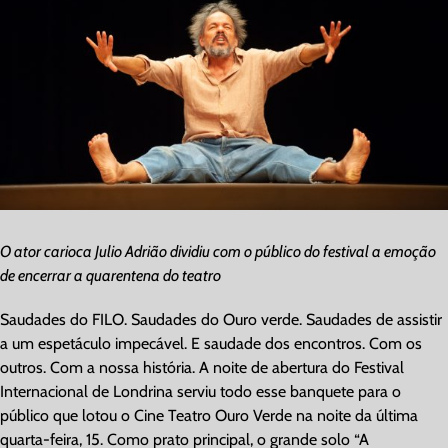
O ator carioca Julio Adrião dividiu com o público do festival a emoção
de encerrar a quarentena do teatro
Saudades do FILO. Saudades do Ouro verde. Saudades de assistir
a um espetáculo impecável. E saudade dos encontros. Com os
outros. Com a nossa história. A noite de abertura do Festival
Internacional de Londrina serviu todo esse banquete para o
público que lotou o Cine Teatro Ouro Verde na noite da última
quarta-feira, 15. Como prato principal, o grande solo “A