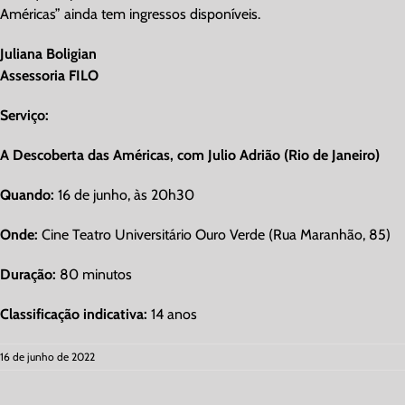
Américas” ainda tem ingressos disponíveis.
Juliana Boligian
Assessoria FILO
Serviço:
A Descoberta das Américas, com Julio Adrião (Rio de Janeiro)
Quando:
16 de junho, às 20h30
Onde:
Cine Teatro Universitário Ouro Verde (Rua Maranhão, 85)
Duração:
80 minutos
Classificação indicativa:
14 anos
16 de junho de 2022